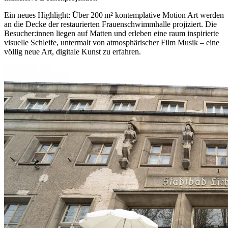
Ein neues Highlight: Über 200 m² kontemplative Motion Art werden
an die Decke der restaurierten Frauenschwimmhalle projiziert. Die
Besucher:innen liegen auf Matten und erleben eine raum inspirierte
visuelle Schleife, untermalt von atmosphärischer Film Musik – eine
völlig neue Art, digitale Kunst zu erfahren.