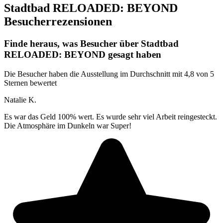
Stadtbad RELOADED: BEYOND
Besucher­rezensionen
Finde heraus, was Besucher über Stadtbad
RELOADED: BEYOND gesagt haben
Die Besucher haben die Ausstellung im Durchschnitt mit 4,8 von 5
Sternen bewertet
Natalie K.
Es war das Geld 100% wert. Es wurde sehr viel Arbeit reingesteckt.
Die Atmosphäre im Dunkeln war Super!