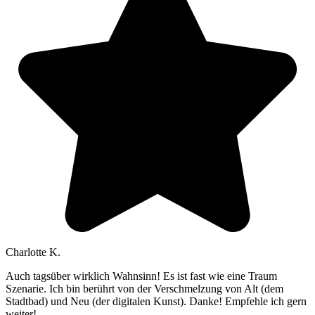
Charlotte K.
Auch tagsüber wirklich Wahnsinn! Es ist fast wie eine Traum
Szenarie. Ich bin berührt von der Verschmelzung von Alt (dem
Stadtbad) und Neu (der digitalen Kunst). Danke! Empfehle ich gern
weiter!