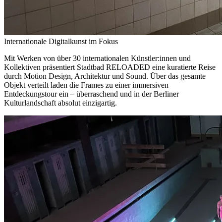
Internationale Digitalkunst im Fokus
Mit Werken von über 30 internationalen Künstler:innen und
Kollektiven präsentiert Stadtbad RELOADED eine kuratierte Reise
durch Motion Design, Architektur und Sound. Über das gesamte
Objekt verteilt laden die Frames zu einer immersiven
Entdeckungstour ein – überraschend und in der Berliner
Kulturlandschaft absolut einzigartig.