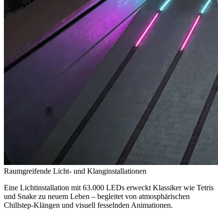
Raumgreifende Licht- und Klanginstallationen
Eine Lichtinstallation mit 63.000 LEDs erweckt Klassiker wie Tetris
und Snake zu neuem Leben – begleitet von atmosphärischen
Chillstep-Klängen und visuell fesselnden Animationen.