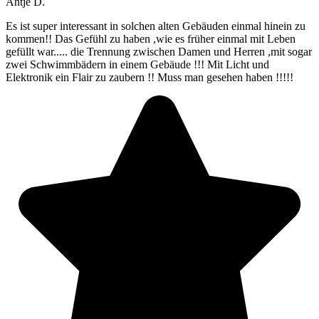
Antje D.
Es ist super interessant in solchen alten Gebäuden einmal hinein zu
kommen!! Das Gefühl zu haben ,wie es früher einmal mit Leben
gefüllt war..... die Trennung zwischen Damen und Herren ,mit sogar
zwei Schwimmbädern in einem Gebäude !!! Mit Licht und
Elektronik ein Flair zu zaubern !! Muss man gesehen haben !!!!!