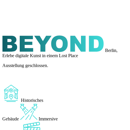
Berlin,
Erlebe digitale Kunst in einem Lost Place
Ausstellung geschlossen.
Historisches
Gebäude
Immersive