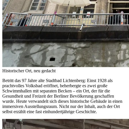
Historischer Ort, neu gedacht
Betritt das 97 Jahre alte Stadtbad Lichtenberg: Einst 1928 als
prachtvolles Volksbad eröffnet, beherbergte es zwei große
Schwimmhallen mit separaten Becken – ein Ort, der für die
Gesundheit und Freizeit der Berliner Bevölkerung geschaffen
wurde. Heute verwandelt sich dieses historische Gebäude in einen
immersiven Ausstellungsraum. Nicht nur der Inhalt, auch der Ort
selbst erzählt eine fast einhundertjährige Geschichte.