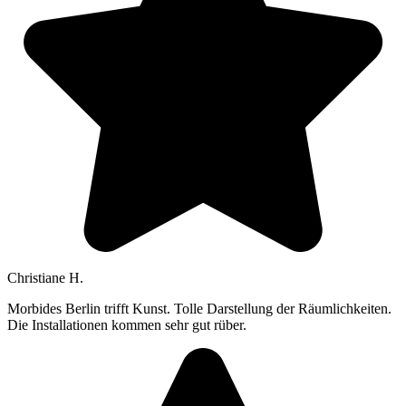
Christiane H.
Morbides Berlin trifft Kunst. Tolle Darstellung der Räumlichkeiten.
Die Installationen kommen sehr gut rüber.