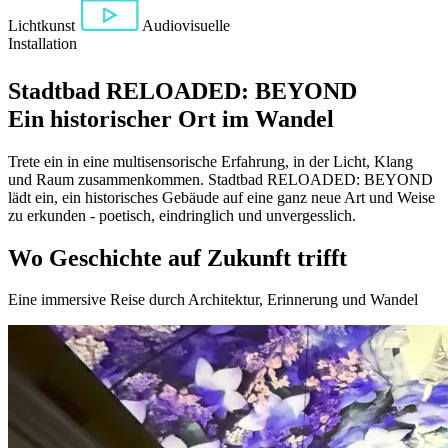
Lichtkunst
Audiovisuelle
Installation
Stadtbad RELOADED: BEYOND
Ein historischer Ort im Wandel
Trete ein in eine multisensorische Erfahrung, in der Licht, Klang
und Raum zusammenkommen. Stadtbad RELOADED: BEYOND
lädt ein, ein historisches Gebäude auf eine ganz neue Art und Weise
zu erkunden - poetisch, eindringlich und unvergesslich.
Wo Geschichte auf Zukunft trifft
Eine immersive Reise durch Architektur, Erinnerung und Wandel