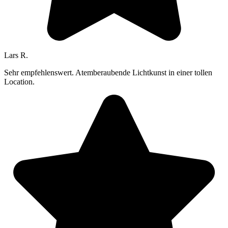
Lars R.
Sehr empfehlenswert. Atemberaubende Lichtkunst in einer tollen
Location.