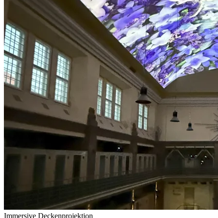
Immersive Deckenprojektion